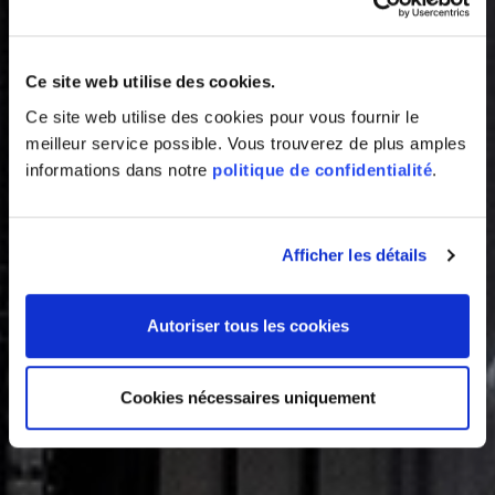
Ce site web utilise des cookies.
Ce site web utilise des cookies pour vous fournir le
meilleur service possible. Vous trouverez de plus amples
informations dans notre
politique de confidentialité
.
Afficher les détails
Autoriser tous les cookies
Cookies nécessaires uniquement