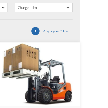
Charge adm.
Appliquer filtre