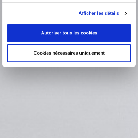
Afficher les détails
Autoriser tous les cookies
Cookies nécessaires uniquement