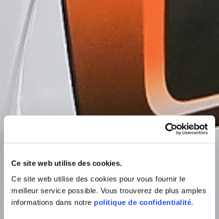
Ce site web utilise des cookies.
Ce site web utilise des cookies pour vous fournir le
meilleur service possible. Vous trouverez de plus amples
informations dans notre
politique de confidentialité
.