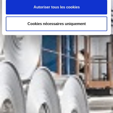
Autoriser tous les cookies
Cookies nécessaires uniquement