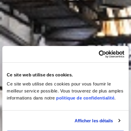
Ce site web utilise des cookies.
Ce site web utilise des cookies pour vous fournir le
meilleur service possible. Vous trouverez de plus amples
informations dans notre
politique de confidentialité
.
Afficher les détails