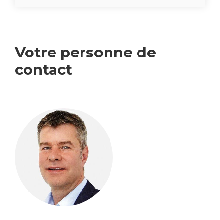
Votre per­sonne de
contact