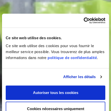
Ce site web utilise des cookies.
Ce site web utilise des cookies pour vous fournir le
meilleur service possible. Vous trouverez de plus amples
informations dans notre
politique de confidentialité
.
Afficher les détails
Autoriser tous les cookies
Cookies nécessaires uniquement