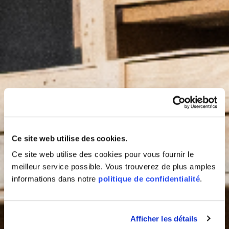
Ce site web utilise des cookies.
Ce site web utilise des cookies pour vous fournir le
meilleur service possible. Vous trouverez de plus amples
informations dans notre
politique de confidentialité
.
Afficher les détails