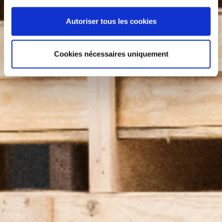
Autoriser tous les cookies
Cookies nécessaires uniquement