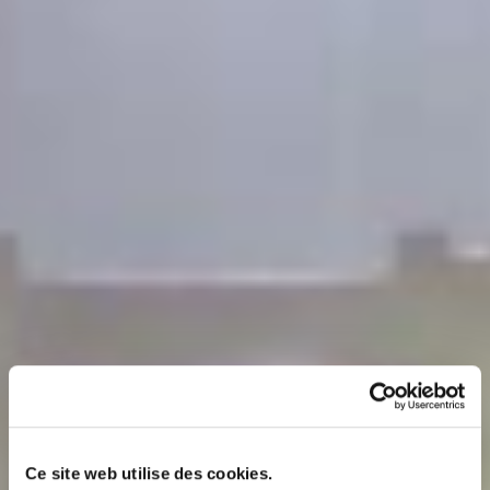
Ce site web utilise des cookies.