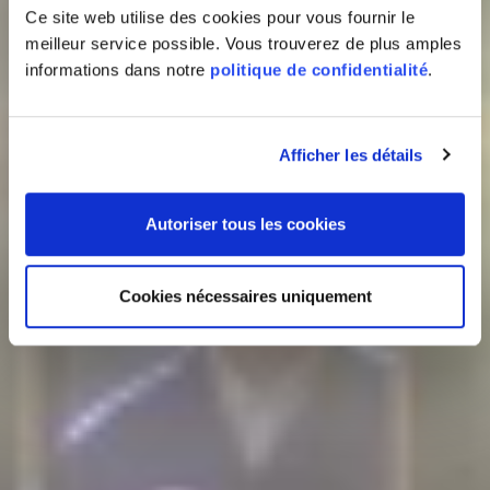
Ce site web utilise des cookies pour vous fournir le
meilleur service possible. Vous trouverez de plus amples
informations dans notre
politique de confidentialité
.
Afficher les détails
Autoriser tous les cookies
Cookies nécessaires uniquement