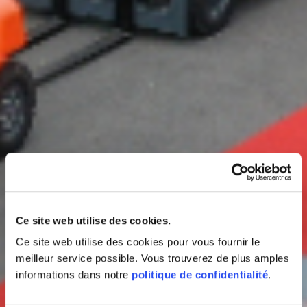
Ce site web utilise des cookies.
Ce site web utilise des cookies pour vous fournir le
meilleur service possible. Vous trouverez de plus amples
informations dans notre
politique de confidentialité
.