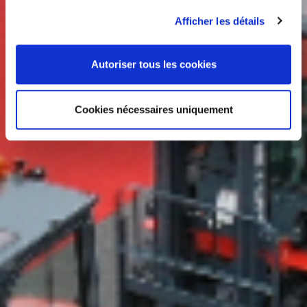
Afficher les détails
Autoriser tous les cookies
Cookies nécessaires uniquement