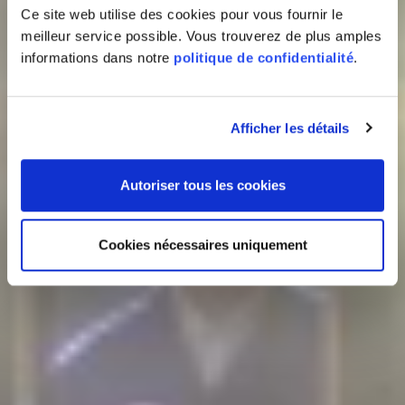
Ce site web utilise des cookies pour vous fournir le
meilleur service possible. Vous trouverez de plus amples
informations dans notre
politique de confidentialité
.
Afficher les détails
Autoriser tous les cookies
Cookies nécessaires uniquement