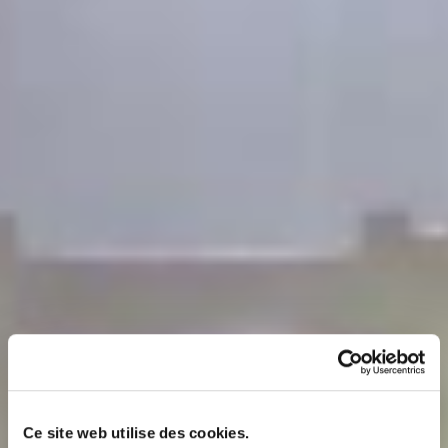
Ce site web utilise des cookies.