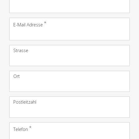
E-Mail Adresse
Adres­
Strasse
se
Ort
Postleitzahl
Telefon