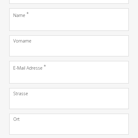
Name
Vorname
E-Mail Adresse
Adres­
Strasse
se
Ort