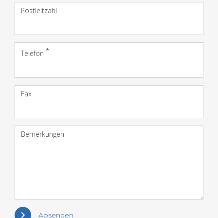
Postleitzahl
Telefon
Fax
Bemerkungen
Absenden