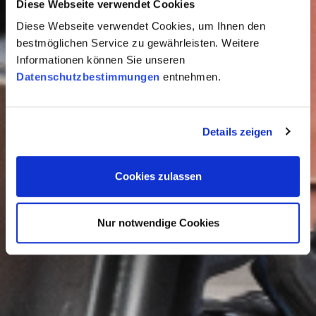
Diese Webseite verwendet Cookies
Diese Webseite verwendet Cookies, um Ihnen den
bestmöglichen Service zu gewährleisten. Weitere
Informationen können Sie unseren
Datenschutzbestimmungen
entnehmen.
Details zeigen
Cookies zulassen
Nur notwendige Cookies