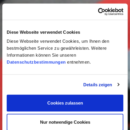
Diese Webseite verwendet Cookies
Diese Webseite verwendet Cookies, um Ihnen den
bestmöglichen Service zu gewährleisten. Weitere
Informationen können Sie unseren
Datenschutzbestimmungen
entnehmen.
Details zeigen
Cookies zulassen
Nur notwendige Cookies