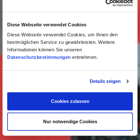
Diese Webseite verwendet Cookies
Diese Webseite verwendet Cookies, um Ihnen den
bestmöglichen Service zu gewährleisten. Weitere
Informationen können Sie unseren
Datenschutzbestimmungen
entnehmen.
Details zeigen
Cookies zulassen
Nur notwendige Cookies