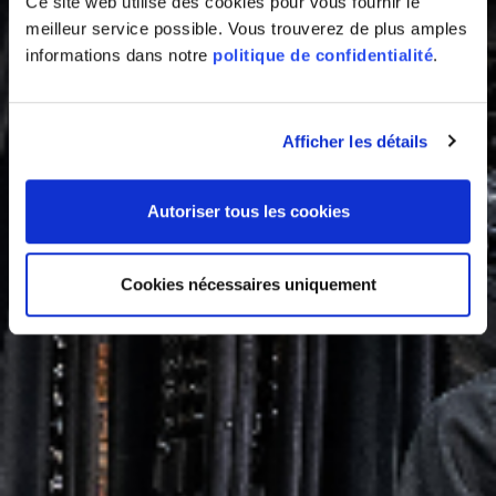
Ce site web utilise des cookies pour vous fournir le
meilleur service possible. Vous trouverez de plus amples
informations dans notre
politique de confidentialité
.
Afficher les détails
Autoriser tous les cookies
Cookies nécessaires uniquement