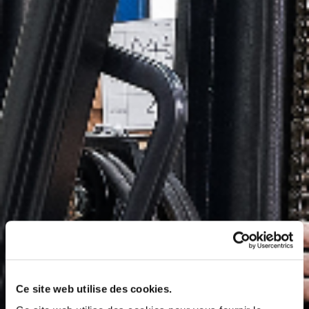
Ce site web utilise des cookies.