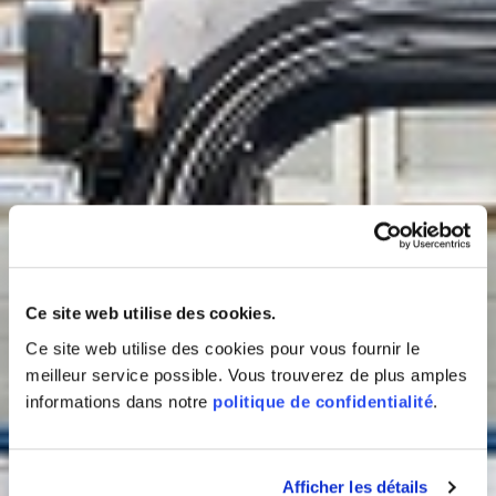
Ce site web utilise des cookies.
Ce site web utilise des cookies pour vous fournir le
meilleur service possible. Vous trouverez de plus amples
informations dans notre
politique de confidentialité
.
Afficher les détails