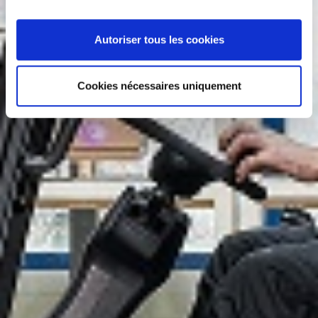
Autoriser tous les cookies
Cookies nécessaires uniquement