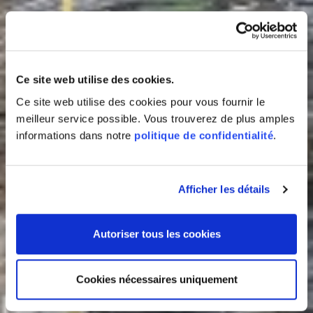
Ce site web utilise des cookies.
Ce site web utilise des cookies pour vous fournir le
meilleur service possible. Vous trouverez de plus amples
informations dans notre
politique de confidentialité
.
Afficher les détails
Autoriser tous les cookies
Cookies nécessaires uniquement