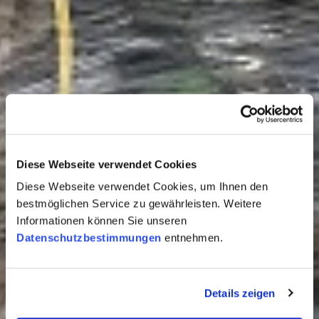
Diese Webseite verwendet Cookies
Diese Webseite verwendet Cookies, um Ihnen den
bestmöglichen Service zu gewährleisten. Weitere
Informationen können Sie unseren
Datenschutzbestimmungen
entnehmen.
Details zeigen