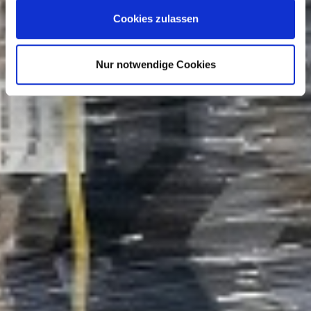
Cookies zulassen
Nur notwendige Cookies