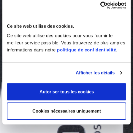
Ce site web utilise des cookies.
Ce site web utilise des cookies pour vous fournir le
meilleur service possible. Vous trouverez de plus amples
informations dans notre
politique de confidentialité
.
Afficher les détails
Autoriser tous les cookies
Cookies nécessaires uniquement