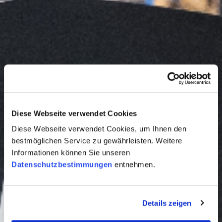
Diese Webseite verwendet Cookies
Diese Webseite verwendet Cookies, um Ihnen den
bestmöglichen Service zu gewährleisten. Weitere
Informationen können Sie unseren
Datenschutzbestimmungen
entnehmen.
Details zeigen