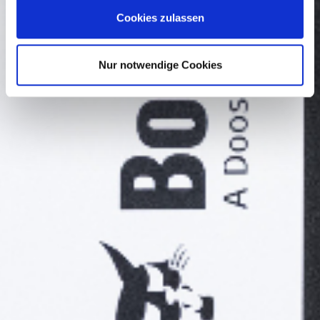
Cookies zulassen
Nur notwendige Cookies