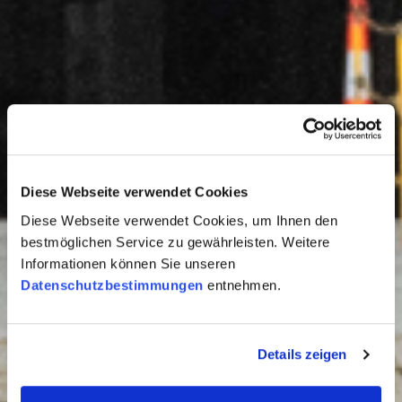
Diese Webseite verwendet Cookies
Diese Webseite verwendet Cookies, um Ihnen den
bestmöglichen Service zu gewährleisten. Weitere
Informationen können Sie unseren
Datenschutzbestimmungen
entnehmen.
Details zeigen