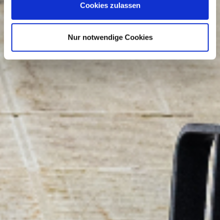
Cookies zulassen
Nur notwendige Cookies